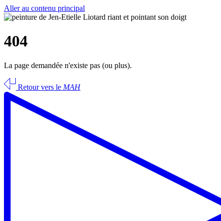
Aller au contenu principal
404
La page demandée n'existe pas (ou plus).
Retour vers le
MAH