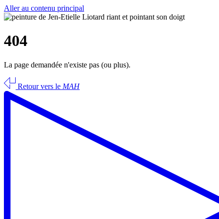
Aller au contenu principal
404
La page demandée n'existe pas (ou plus).
Retour vers le
MAH