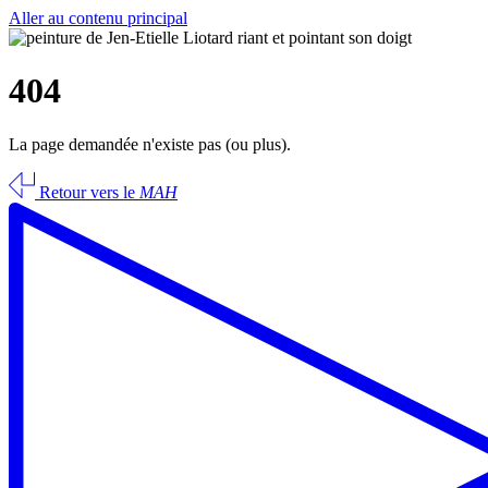
Aller au contenu principal
404
La page demandée n'existe pas (ou plus).
Retour vers le
MAH