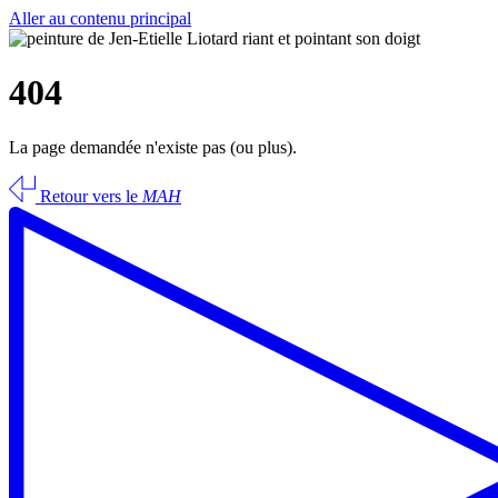
Aller au contenu principal
404
La page demandée n'existe pas (ou plus).
Retour vers le
MAH