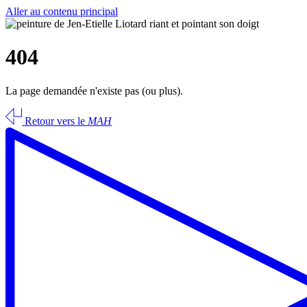
Aller au contenu principal
404
La page demandée n'existe pas (ou plus).
Retour vers le
MAH