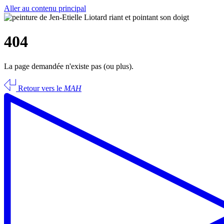
Aller au contenu principal
404
La page demandée n'existe pas (ou plus).
Retour vers le
MAH