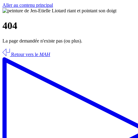
Aller au contenu principal
404
La page demandée n'existe pas (ou plus).
Retour vers le
MAH