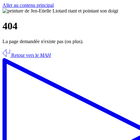
Aller au contenu principal
404
La page demandée n'existe pas (ou plus).
Retour vers le
MAH