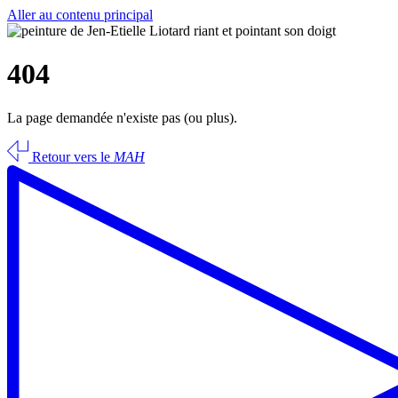
Aller au contenu principal
404
La page demandée n'existe pas (ou plus).
Retour vers le
MAH