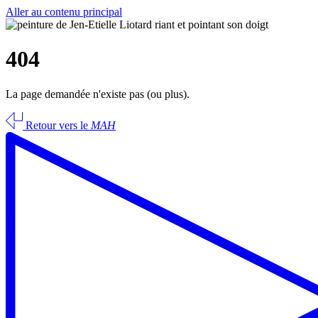
Aller au contenu principal
404
La page demandée n'existe pas (ou plus).
Retour vers le
MAH