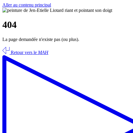
Aller au contenu principal
404
La page demandée n'existe pas (ou plus).
Retour vers le
MAH