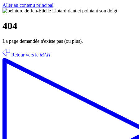
Aller au contenu principal
404
La page demandée n'existe pas (ou plus).
Retour vers le
MAH