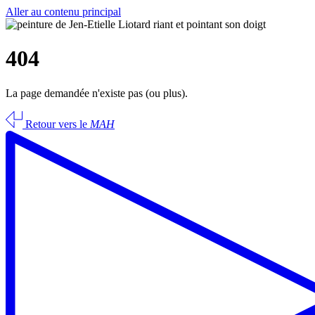
Aller au contenu principal
404
La page demandée n'existe pas (ou plus).
Retour vers le
MAH