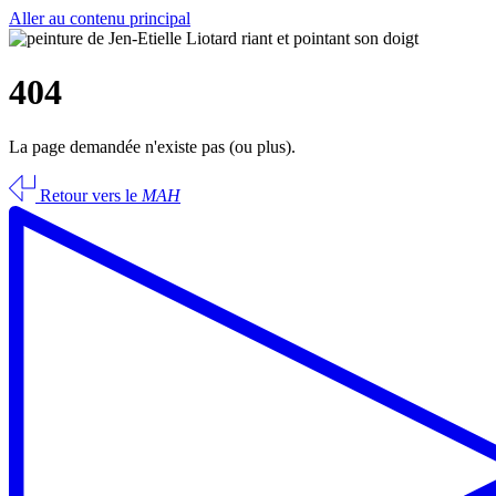
Aller au contenu principal
404
La page demandée n'existe pas (ou plus).
Retour vers le
MAH