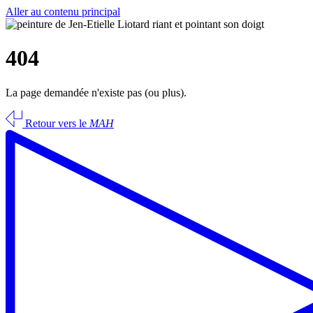
Aller au contenu principal
404
La page demandée n'existe pas (ou plus).
Retour vers le
MAH