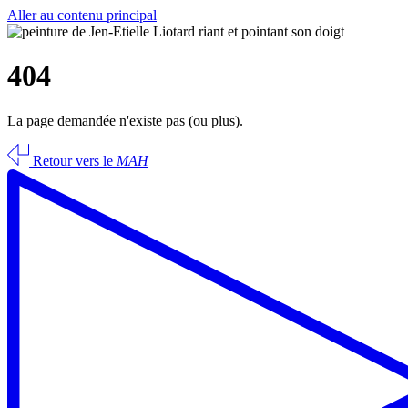
Aller au contenu principal
404
La page demandée n'existe pas (ou plus).
Retour vers le
MAH