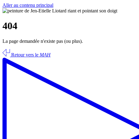
Aller au contenu principal
404
La page demandée n'existe pas (ou plus).
Retour vers le
MAH