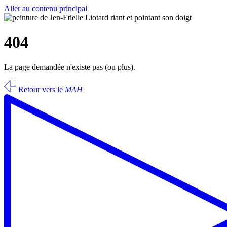
Aller au contenu principal
404
La page demandée n'existe pas (ou plus).
Retour vers le
MAH