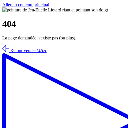
Aller au contenu principal
404
La page demandée n'existe pas (ou plus).
Retour vers le
MAH