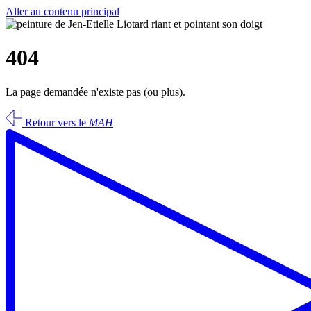
Aller au contenu principal
404
La page demandée n'existe pas (ou plus).
Retour vers le
MAH