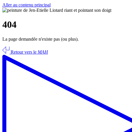
Aller au contenu principal
404
La page demandée n'existe pas (ou plus).
Retour vers le
MAH