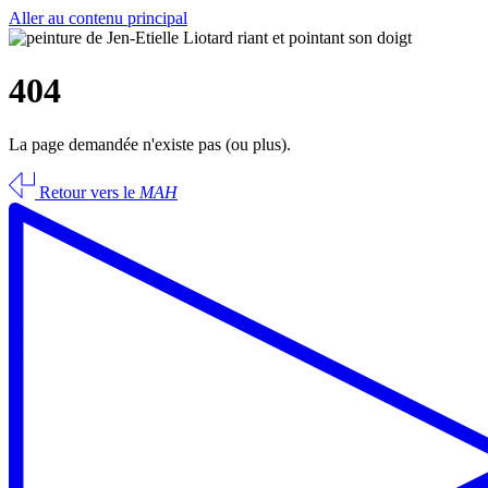
Aller au contenu principal
404
La page demandée n'existe pas (ou plus).
Retour vers le
MAH