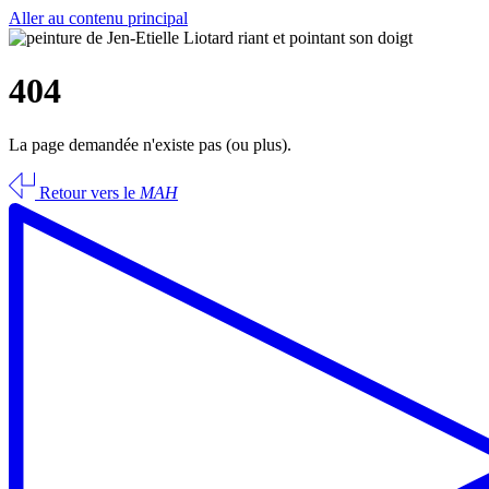
Aller au contenu principal
404
La page demandée n'existe pas (ou plus).
Retour vers le
MAH