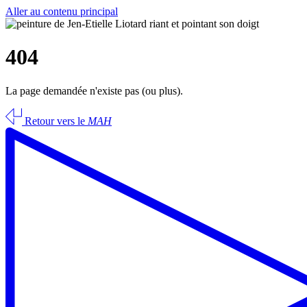
Aller au contenu principal
404
La page demandée n'existe pas (ou plus).
Retour vers le
MAH