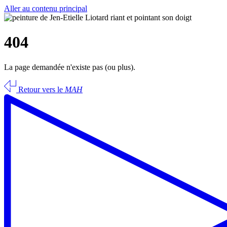
Aller au contenu principal
404
La page demandée n'existe pas (ou plus).
Retour vers le
MAH