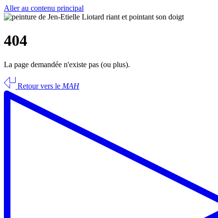
Aller au contenu principal
404
La page demandée n'existe pas (ou plus).
Retour vers le
MAH