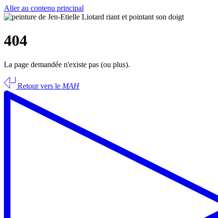
Aller au contenu principal
404
La page demandée n'existe pas (ou plus).
Retour vers le
MAH