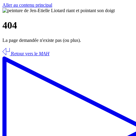
Aller au contenu principal
404
La page demandée n'existe pas (ou plus).
Retour vers le
MAH