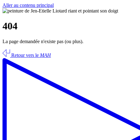
Aller au contenu principal
404
La page demandée n'existe pas (ou plus).
Retour vers le
MAH