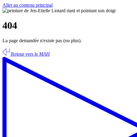
Aller au contenu principal
404
La page demandée n'existe pas (ou plus).
Retour vers le
MAH