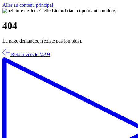
Aller au contenu principal
404
La page demandée n'existe pas (ou plus).
Retour vers le
MAH