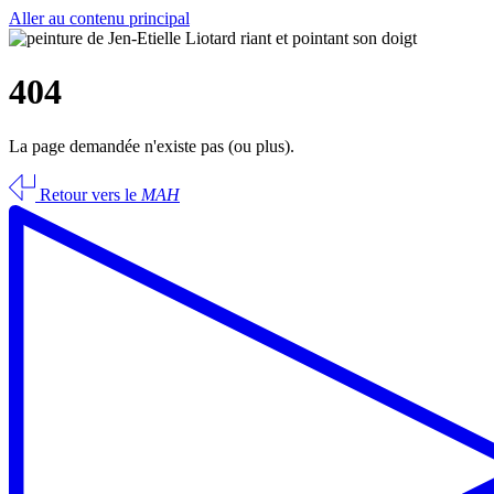
Aller au contenu principal
404
La page demandée n'existe pas (ou plus).
Retour vers le
MAH