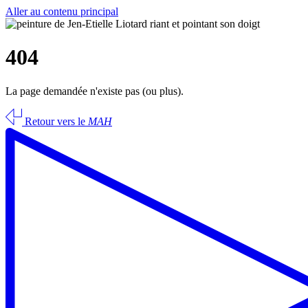
Aller au contenu principal
404
La page demandée n'existe pas (ou plus).
Retour vers le
MAH