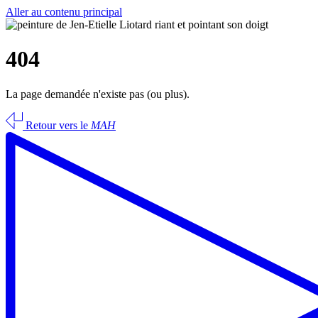
Aller au contenu principal
404
La page demandée n'existe pas (ou plus).
Retour vers le
MAH