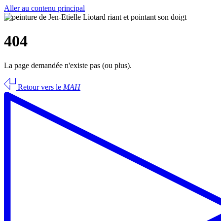
Aller au contenu principal
404
La page demandée n'existe pas (ou plus).
Retour vers le
MAH