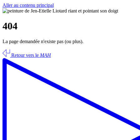
Aller au contenu principal
404
La page demandée n'existe pas (ou plus).
Retour vers le
MAH