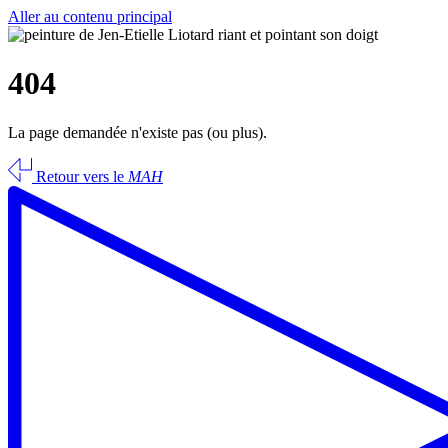
Aller au contenu principal
404
La page demandée n'existe pas (ou plus).
Retour vers le
MAH