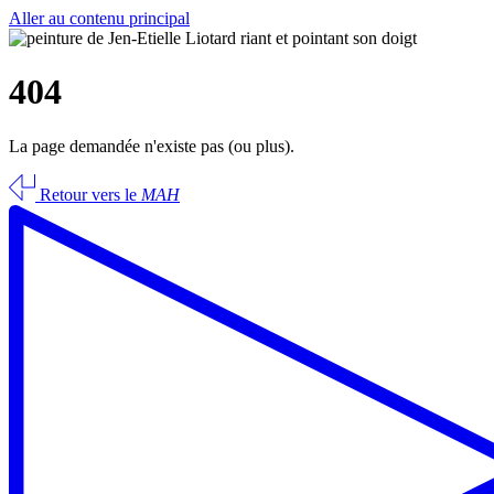
Aller au contenu principal
404
La page demandée n'existe pas (ou plus).
Retour vers le
MAH