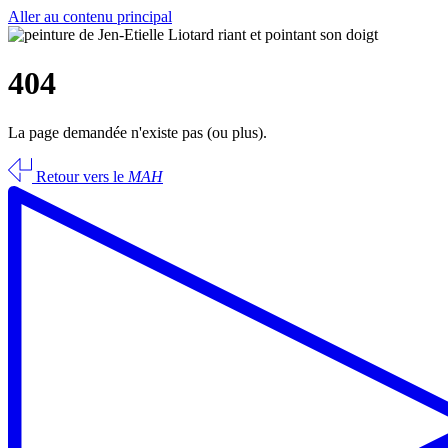
Aller au contenu principal
404
La page demandée n'existe pas (ou plus).
Retour vers le
MAH