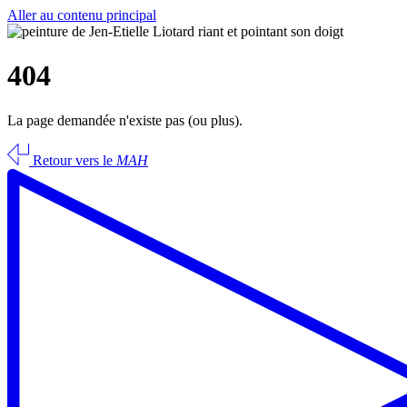
Aller au contenu principal
404
La page demandée n'existe pas (ou plus).
Retour vers le
MAH