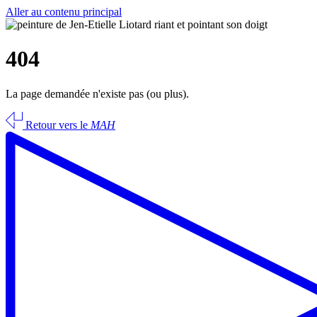
Aller au contenu principal
404
La page demandée n'existe pas (ou plus).
Retour vers le
MAH