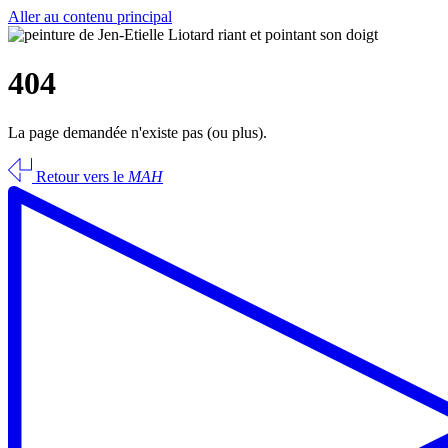
Aller au contenu principal
404
La page demandée n'existe pas (ou plus).
Retour vers le
MAH