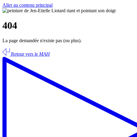
Aller au contenu principal
404
La page demandée n'existe pas (ou plus).
Retour vers le
MAH