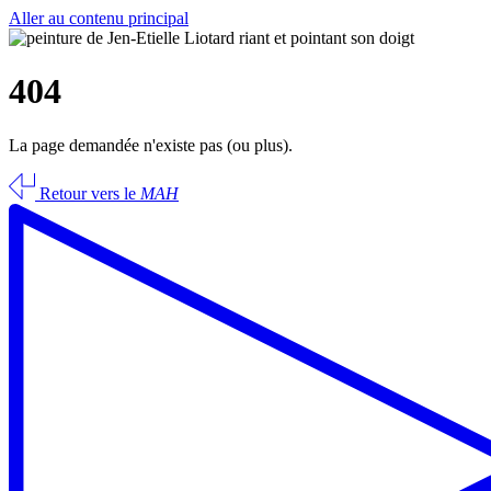
Aller au contenu principal
404
La page demandée n'existe pas (ou plus).
Retour vers le
MAH