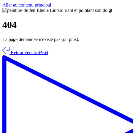
Aller au contenu principal
404
La page demandée n'existe pas (ou plus).
Retour vers le
MAH