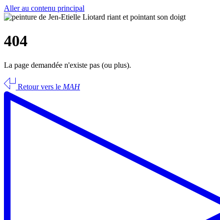
Aller au contenu principal
404
La page demandée n'existe pas (ou plus).
Retour vers le
MAH