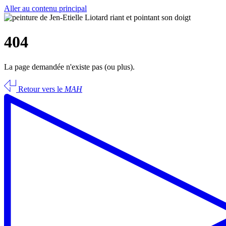
Aller au contenu principal
404
La page demandée n'existe pas (ou plus).
Retour vers le
MAH