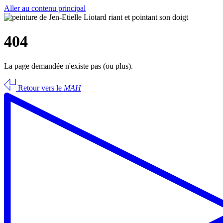
Aller au contenu principal
404
La page demandée n'existe pas (ou plus).
Retour vers le
MAH