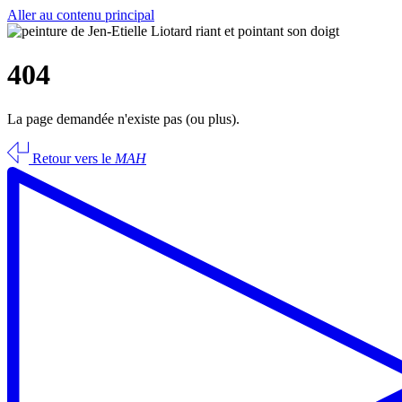
Aller au contenu principal
404
La page demandée n'existe pas (ou plus).
Retour vers le
MAH