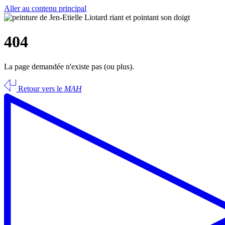
Aller au contenu principal
404
La page demandée n'existe pas (ou plus).
Retour vers le
MAH